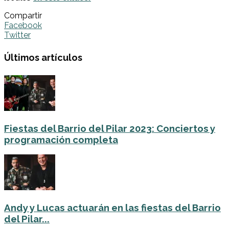
Compartir
Facebook
Twitter
Últimos artículos
Fiestas del Barrio del Pilar 2023: Conciertos y
programación completa
Andy y Lucas actuarán en las fiestas del Barrio
del Pilar...