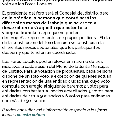
voto en los Foros Locales.
El presidente del foro será el Concejal del distrito, pero
en la práctica la persona que coordinará las
diferentes mesas de trabajo que se creen y
desarrollen será aquella que ostente la
vicepresidencia
-cargo que no podrán
desempeñar representantes de grupos políticos-. El día
de la constitución del foro también se constituirán las
diferentes mesas sectoriales que los participantes
deseen, y que tendrán un coordinador.
Los Foros Locales podrán elevar un máximo de tres
iniciativas a cada sesión del Pleno de la Junta Municipal
de Distrito. Para la votación de propuestas, cada persona
dispone de un solo voto, a excepción de quienes actúan
en representación de una entidad ciudadana, cuyo voto
computa con arreglo al siguiente baremo: 2 votos para
entidades con hasta 100 socios acreditados, 5 votos para
entidades de 101 a 500 socios y 6 votos para entidades
con más de 501 socios.
Puedes consultar más información respecto a los foros
locales
en este enlace.