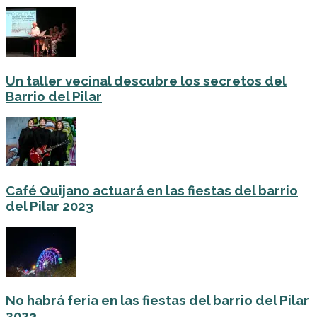
Un taller vecinal descubre los secretos del
Barrio del Pilar
Café Quijano actuará en las fiestas del barrio
del Pilar 2023
No habrá feria en las fiestas del barrio del Pilar
2023