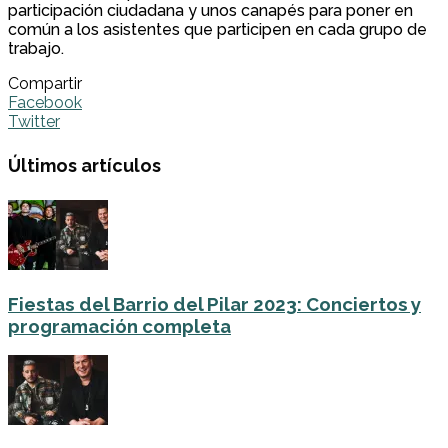
participación ciudadana y unos canapés para poner en
común a los asistentes que participen en cada grupo de
trabajo.
Compartir
Facebook
Twitter
Últimos artículos
Fiestas del Barrio del Pilar 2023: Conciertos y
programación completa