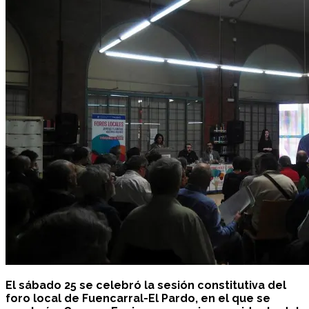
El sábado 25 se celebró la sesión constitutiva del
foro local de Fuencarral-El Pardo, en el que se