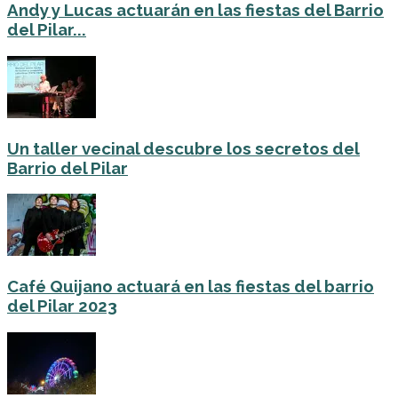
Andy y Lucas actuarán en las fiestas del Barrio
del Pilar...
Un taller vecinal descubre los secretos del
Barrio del Pilar
Café Quijano actuará en las fiestas del barrio
del Pilar 2023