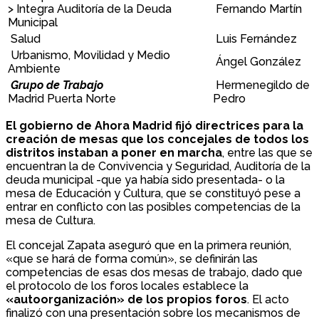
> Integra Auditoría de la Deuda
Fernando Martín
Municipal
Salud
Luis Fernández
Urbanismo, Movilidad y Medio
Ángel González
Ambiente
Grupo de Trabajo
Hermenegildo de
Madrid Puerta Norte
Pedro
El gobierno de Ahora Madrid fijó directrices para la
creación de mesas que los concejales de todos los
distritos instaban a poner en marcha
, entre las que se
encuentran la de Convivencia y Seguridad, Auditoría de la
deuda municipal -que ya había sido presentada- o la
mesa de Educación y Cultura, que se constituyó pese a
entrar en conflicto con las posibles competencias de la
mesa de Cultura.
El concejal Zapata aseguró que en la primera reunión,
«que se hará de forma común», se definirán las
competencias de esas dos mesas de trabajo, dado que
el protocolo de los foros locales establece la
«autoorganización» de los propios foros
. El acto
finalizó con una presentación sobre los mecanismos de