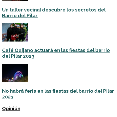
Un taller vecinal descubre los secretos del
Barrio del Pilar
Café Quijano actuará en las fiestas del barrio
del Pilar 2023
No habrá feria en las fiestas del barrio del Pilar
2023
Opinión