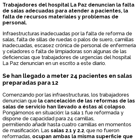
Trabajadores del hospital La Paz denuncian la falta
de salas adecuadas para atender a pacientes, la
falta de recursos materiales y problemas de
personal.
Infraestructuras inadecuadas por la falta de reforma de
salas, falta de sillas de ruedas o palos de suero, camillas
inadecuadas, escasez crónica de personal de enfermería
y celadores o falta de limpiadoras son algunas de las
deficiencias que trabajadores de urgencias del hospital
La Paz denuncian en un escrito a este diario.
Se han llegado a meter 24 pacientes en salas
preparadas para 12
Comenzando por las infraestructuras, los trabajadores
denuncian que
la cancelación de las reformas de las
salas de servicio han llevado a éstas al colapso
.
Pongámonos en situación: la sala 1 fue reformada y
dispone de capacidad para 24 camillas,
permitiendo añadir hasta cuatro camillas en momentos
de masificación. Las
salas 2.1 y 2.2
, que no fueron
reformadas,
ocupan ambas la misma superficie que