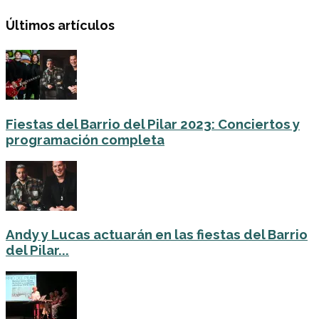
Últimos artículos
Fiestas del Barrio del Pilar 2023: Conciertos y
programación completa
Andy y Lucas actuarán en las fiestas del Barrio
del Pilar...