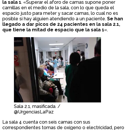
la sala 1
. «Superar el aforo de camas supone poner
camillas en el medio de la sala, con lo que queda el
espacio justo para meter y sacar camas, lo cual no es
posible si hay alguien atendiendo a un paciente.
Se han
llegado a dar picos de 24 pacientes en la sala 2.1,
que tiene la mitad de espacio que la sala 1
«.
Sala 2.1, masificada. /
@UrgenciasLaPaz
La sala 4 cuenta con seis camas con sus
correspondientes tomas de oxígeno o electricidad, pero