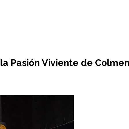
la Pasión Viviente de Colmen