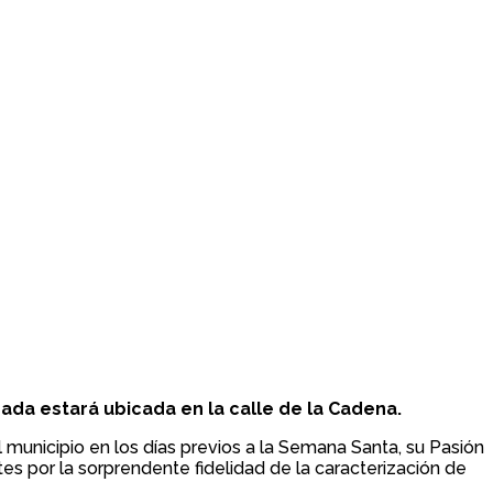
rada estará ubicada en la calle de la Cadena.
 municipio en los días previos a la Semana Santa, su Pasión
tes por la sorprendente fidelidad de la caracterización de