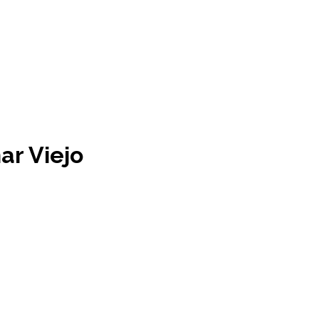
ar Viejo