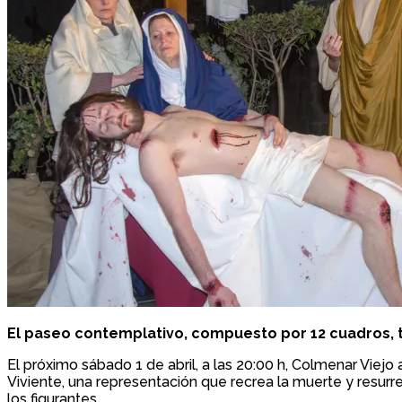
El paseo contemplativo, compuesto por 12 cuadros, ten
El próximo sábado 1 de abril, a las 20:00 h, Colmenar Viej
Viviente, una representación que recrea la muerte y resurre
los figurantes.