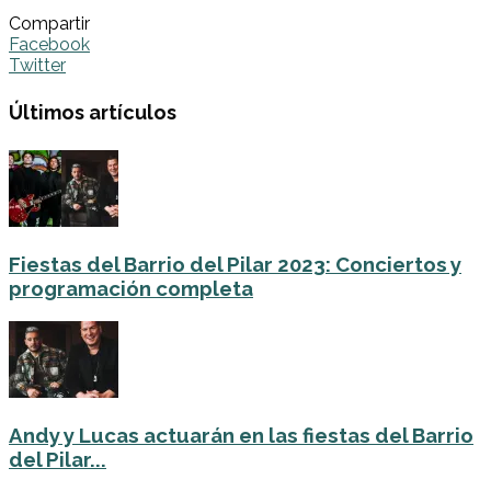
Compartir
Facebook
Twitter
Últimos artículos
Fiestas del Barrio del Pilar 2023: Conciertos y
programación completa
Andy y Lucas actuarán en las fiestas del Barrio
del Pilar...