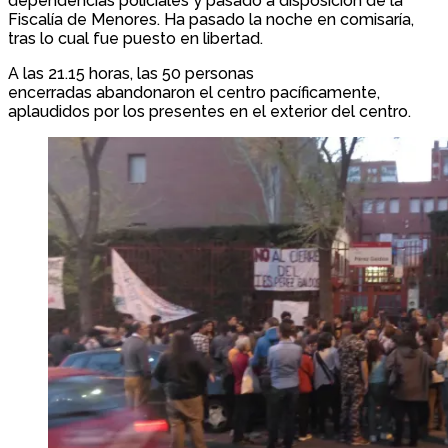
dependencias policiales y pasado a disposición de la
Fiscalía de Menores. Ha pasado la noche en comisaría,
tras lo cual fue puesto en libertad.
A las 21.15 horas, las 50 personas
encerradas abandonaron el centro pacíficamente,
aplaudidos por los presentes en el exterior del centro.