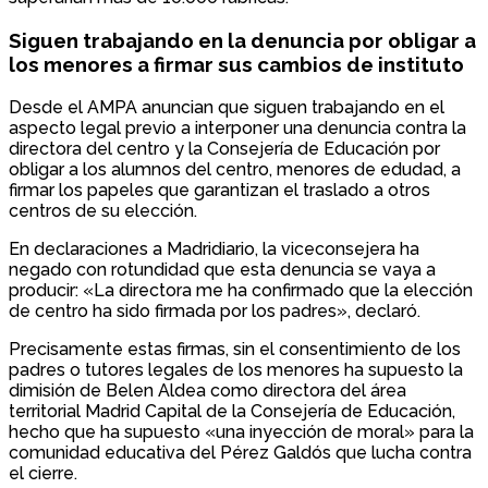
Siguen trabajando en la denuncia por obligar a
los menores a firmar sus cambios de instituto
Desde el AMPA anuncian que siguen trabajando en el
aspecto legal previo a interponer una denuncia contra la
directora del centro y la Consejería de Educación por
obligar a los alumnos del centro, menores de edudad, a
firmar los papeles que garantizan el traslado a otros
centros de su elección.
En declaraciones a Madridiario, la viceconsejera ha
negado con rotundidad que esta denuncia se vaya a
producir: «La directora me ha confirmado que la elección
de centro ha sido firmada por los padres», declaró.
Precisamente estas firmas, sin el consentimiento de los
padres o tutores legales de los menores ha supuesto la
dimisión de Belen Aldea como directora del área
territorial Madrid Capital de la Consejería de Educación,
hecho que ha supuesto «una inyección de moral» para la
comunidad educativa del Pérez Galdós que lucha contra
el cierre.