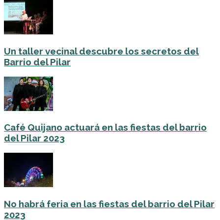
Un taller vecinal descubre los secretos del
Barrio del Pilar
Café Quijano actuará en las fiestas del barrio
del Pilar 2023
No habrá feria en las fiestas del barrio del Pilar
2023