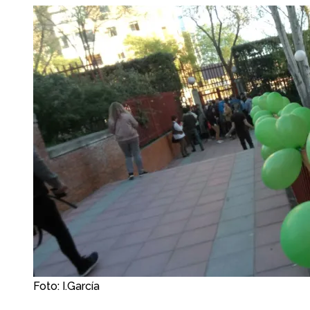
Foto: I.García