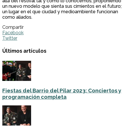
allá del festival tal y como lo conocemos; proponiendo
un nuevo modelo que sienta sus cimientos en el futuro;
un lugar en el que ciudad y medioambiente funcionan
como aliados.
Compartir
Facebook
Twitter
Últimos artículos
Fiestas del Barrio del Pilar 2023: Conciertos y
programación completa