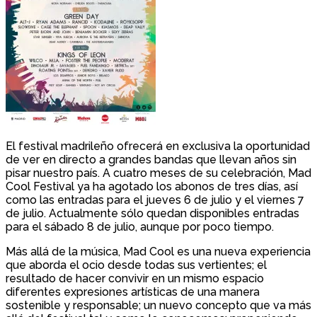
El festival madrileño ofrecerá en exclusiva la oportunidad
de ver en directo a grandes bandas que llevan años sin
pisar nuestro país. A cuatro meses de su celebración, Mad
Cool Festival ya ha agotado los abonos de tres días, así
como las entradas para el jueves 6 de julio y el viernes 7
de julio. Actualmente sólo quedan disponibles entradas
para el sábado 8 de julio, aunque por poco tiempo.
Más allá de la música, Mad Cool es una nueva experiencia
que aborda el ocio desde todas sus vertientes; el
resultado de hacer convivir en un mismo espacio
diferentes expresiones artísticas de una manera
sostenible y responsable; un nuevo concepto que va más