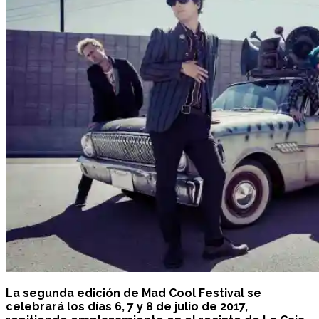
La segunda edición de Mad Cool Festival se
celebrará los días 6, 7 y 8 de julio de 2017,