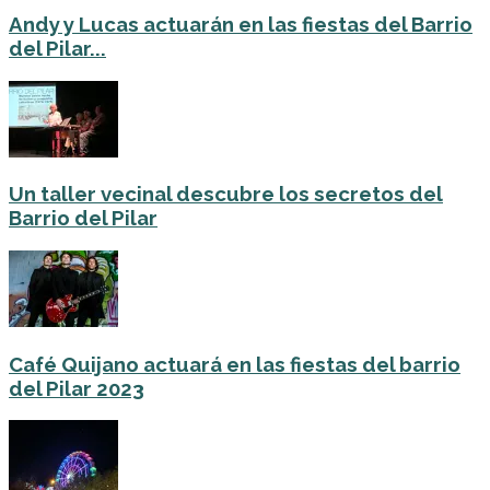
Andy y Lucas actuarán en las fiestas del Barrio
del Pilar...
Un taller vecinal descubre los secretos del
Barrio del Pilar
Café Quijano actuará en las fiestas del barrio
del Pilar 2023