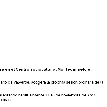
ará en el Centro Sociocultural Montecarmelo el
ario de Valverde, acogerá la próxima sesión ordinaria de la
ne celebrando habitualmente. El 16 de noviembre de 2016
dinaria.