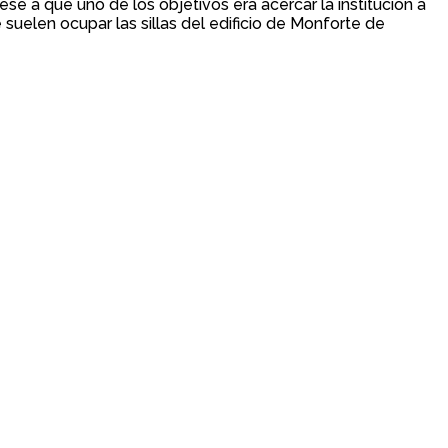
se a que uno de los objetivos era acercar la institución a
 suelen ocupar las sillas del edificio de Monforte de