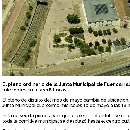
El pleno ordinario de la Junta Municipal de Fuencar
miércoles 10 a las 18 horas.
El pleno de distrito del mes de mayo cambia de ubicación. 
Junta Municipal el próximo miércoles 10 de mayo a las 18 h
Esta no será la primera vez que el pleno del distrito se c
toda la comitiva municipal se desplazó hasta el centro cultura