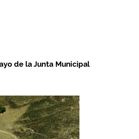
yo de la Junta Municipal