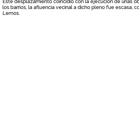
Este desplazamiento coincidió con la ejecución de unas obr
los barrios, la afluencia vecinal a dicho pleno fue escasa, 
Lemos.