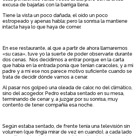
excusa de bajarlas con la barriga llena.
Tiene la vista un poco dañada, el oído un poco
estropeado y apenas habla; pero la sonrisa la mantiene
intacta haya lo que haya de comer.
En ese restaurante, al que a partir de ahora llamaremos
«su casa», tuve yo la suerte de poder observarle durante
dos cenas. Nos decidimos a entrar porque en la carta
que había en la entrada ponía que tenían caracoles, y a mi
padre y a mí ese nos parece motivo suficiente cuando se
trata de decidir dónde vamos a cenar.
Al pasar nos golpeó una oleada de calor, no del climático,
sino del acogedor. Pedro estaba sentado en su mesa,
terminando de cenar y, a juzgar por su sonrisa, muy
contento de tener compañía esa noche.
Según estaba sentado, de frente tenía una televisión sin
volumen (que fingía mirar de vez en cuando), a cada lado