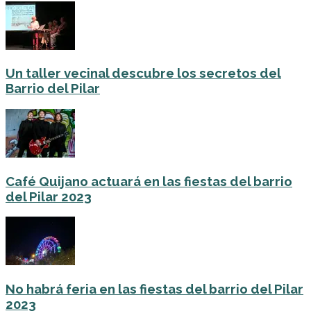
Un taller vecinal descubre los secretos del
Barrio del Pilar
Café Quijano actuará en las fiestas del barrio
del Pilar 2023
No habrá feria en las fiestas del barrio del Pilar
2023