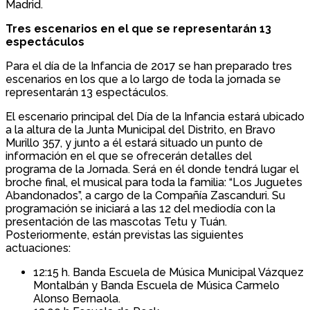
Madrid.
Tres escenarios en el que se representarán 13
espectáculos
Para el día de la Infancia de 2017 se han preparado tres
escenarios en los que a lo largo de toda la jornada se
representarán 13 espectáculos.
El escenario principal del Día de la Infancia estará ubicado
a la altura de la Junta Municipal del Distrito, en Bravo
Murillo 357, y junto a él estará situado un punto de
información en el que se ofrecerán detalles del
programa de la Jornada. Será en él donde tendrá lugar el
broche final, el musical para toda la familia: “Los Juguetes
Abandonados”, a cargo de la Compañía Zascanduri. Su
programación se iniciará a las 12 del mediodía con la
presentación de las mascotas Tetu y Tuán.
Posteriormente, están previstas las siguientes
actuaciones:
12:15 h. Banda Escuela de Música Municipal Vázquez
Montalbán y Banda Escuela de Música Carmelo
Alonso Bernaola.