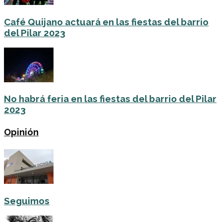
Café Quijano actuará en las fiestas del barrio
del Pilar 2023
No habrá feria en las fiestas del barrio del Pilar
2023
Opinión
Seguimos