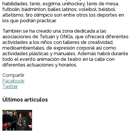
habilidades, tenis, esgrima, unihockey, tenis de mesa,
futbolín, bádminton, bailes latinos, voleibol, béisbol,
atletismo, tiro olímpico son entre otros los deportes en
los que podrán practicar.
También se ha creado una zona dedicada a las
asociaciones de Tetuán y ONGs, que ofrecerá diferentes
actividades a los niños con talleres de creatividad,
medioambientales, de expresión corporal así como
actividades plásticas y manuales. Además habrá durante
todo el evento animación de teatro en la calle con
diferentes actuaciones y horarios.
Compartir
Facebook
Twitter
Últimos artículos