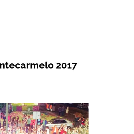
ontecarmelo 2017