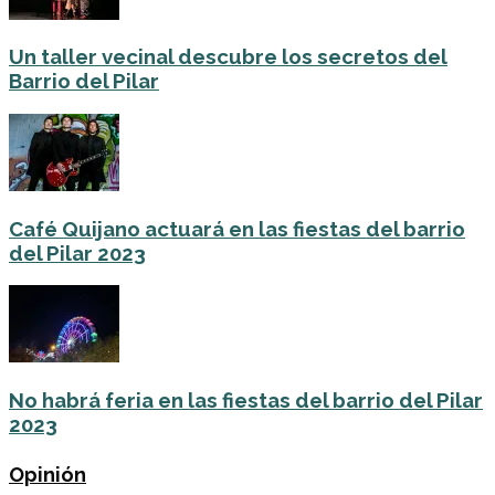
Un taller vecinal descubre los secretos del
Barrio del Pilar
Café Quijano actuará en las fiestas del barrio
del Pilar 2023
No habrá feria en las fiestas del barrio del Pilar
2023
Opinión