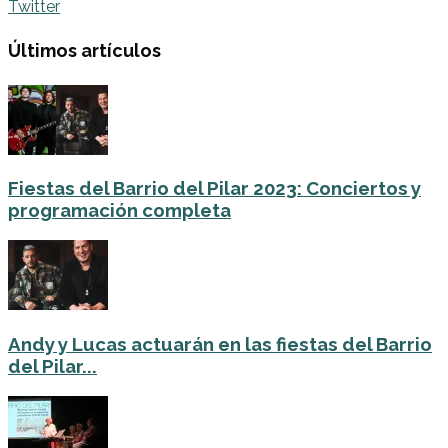
Twitter
Últimos artículos
Fiestas del Barrio del Pilar 2023: Conciertos y
programación completa
Andy y Lucas actuarán en las fiestas del Barrio
del Pilar...