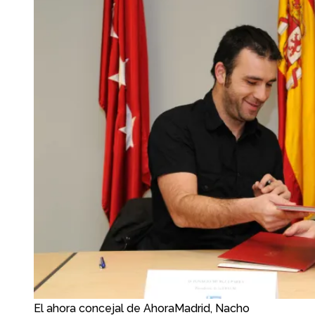
El ahora concejal de AhoraMadrid, Nacho