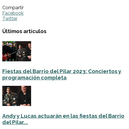
Compartir
Facebook
Twitter
Últimos artículos
Fiestas del Barrio del Pilar 2023: Conciertos y
programación completa
Andy y Lucas actuarán en las fiestas del Barrio
del Pilar...