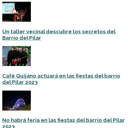
Un taller vecinal descubre los secretos del
Barrio del Pilar
Café Quijano actuará en las fiestas del barrio
del Pilar 2023
No habrá feria en las fiestas del barrio del Pilar
2023