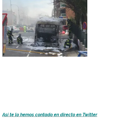
Así te lo hemos contado en directo en Twitter