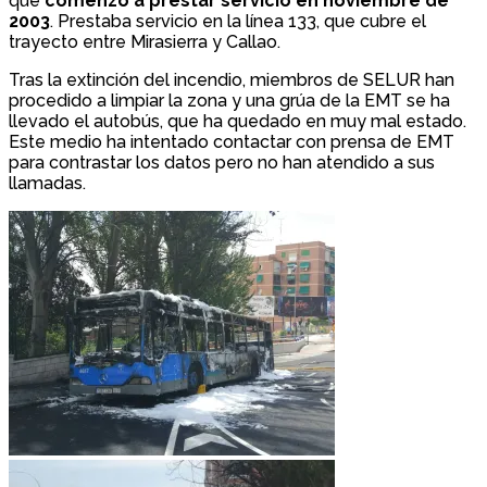
que
comenzó a prestar servicio en noviembre de
2003
. Prestaba servicio en la línea 133, que cubre el
trayecto entre Mirasierra y Callao.
Tras la extinción del incendio, miembros de SELUR han
procedido a limpiar la zona y una grúa de la EMT se ha
llevado el autobús, que ha quedado en muy mal estado.
Este medio ha intentado contactar con prensa de EMT
para contrastar los datos pero no han atendido a sus
llamadas.