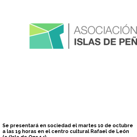
Se presentará en sociedad el martes 10 de octubre
a las 19 horas en el centro cultural Rafael de León