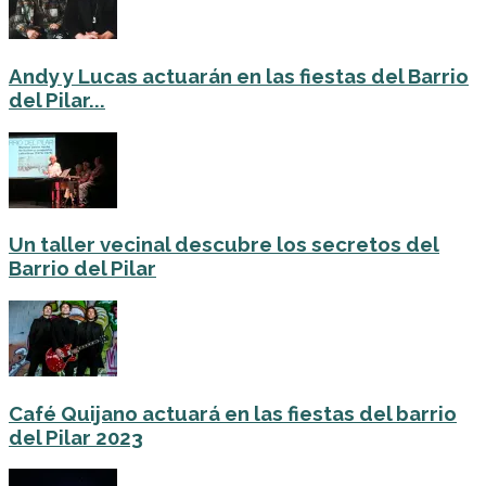
Andy y Lucas actuarán en las fiestas del Barrio
del Pilar...
Un taller vecinal descubre los secretos del
Barrio del Pilar
Café Quijano actuará en las fiestas del barrio
del Pilar 2023