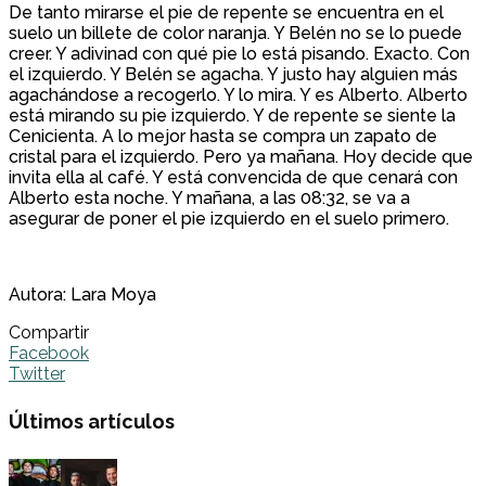
De tanto mirarse el pie de repente se encuentra en el
suelo un billete de color naranja. Y Belén no se lo puede
creer. Y adivinad con qué pie lo está pisando. Exacto. Con
el izquierdo. Y Belén se agacha. Y justo hay alguien más
agachándose a recogerlo. Y lo mira. Y es Alberto. Alberto
está mirando su pie izquierdo. Y de repente se siente la
Cenicienta. A lo mejor hasta se compra un zapato de
cristal para el izquierdo. Pero ya mañana. Hoy decide que
invita ella al café. Y está convencida de que cenará con
Alberto esta noche. Y mañana, a las 08:32, se va a
asegurar de poner el pie izquierdo en el suelo primero.
Autora: Lara Moya
Compartir
Facebook
Twitter
Últimos artículos