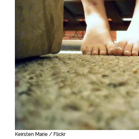
Keirsten Marie / Flickr