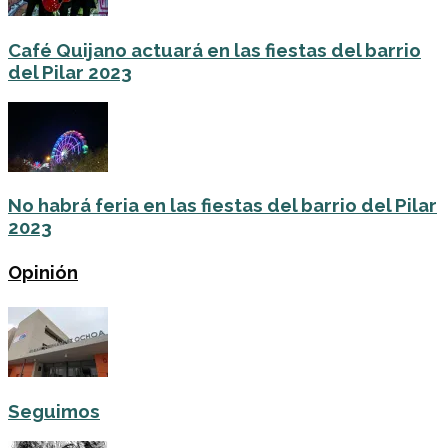
Café Quijano actuará en las fiestas del barrio
del Pilar 2023
No habrá feria en las fiestas del barrio del Pilar
2023
Opinión
Seguimos