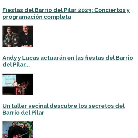
Fiestas del Barrio del Pilar 2023: Conciertos y
programación completa
Andy y Lucas actuarán en las fiestas del Barrio
del Pilar...
Un taller vecinal descubre los secretos del
Barrio del Pilar