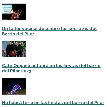
Un taller vecinal descubre los secretos del
Barrio del Pilar
Café Quijano actuará en las fiestas del barrio
del Pilar 2023
No habrá feria en las fiestas del barrio del Pilar