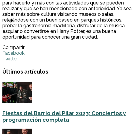
para hacerlo y más con las actividades que se pueden
realizar y que se han mencionado con anterioridad. Ya sea
saber más sobre cultura visitando museos o salas,
relajándose con un buen paseo en parques históricos,
probar la gastronomía madrileña, disfrutar de la música,
esquiar o convertirse en Harry Potter, es una buena
oportunidad para conocer una gran ciudad.
Compartir
Facebook
Twitter
Últimos artículos
Fiestas del Barrio del Pilar 2023: Conciertos y
programación completa