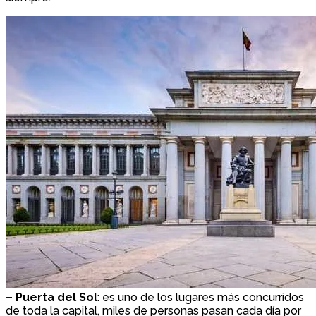
– Puerta del Sol
: es uno de los lugares más concurridos
de toda la capital, miles de personas pasan cada día por