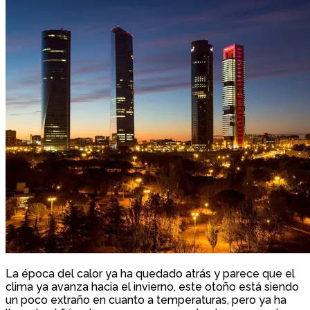
La época del calor ya ha quedado atrás y parece que el
clima ya avanza hacia el invierno, este otoño está siendo
un poco extraño en cuanto a temperaturas, pero ya ha