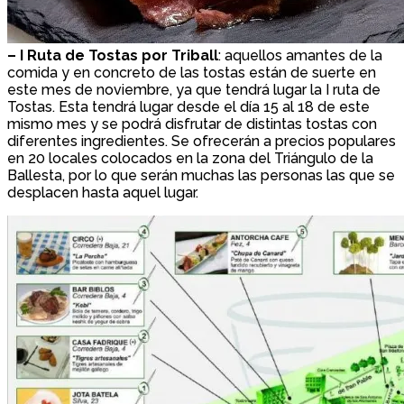
–
I Ruta de Tostas por Triball
: aquellos amantes de la
comida y en concreto de las tostas están de suerte en
este mes de noviembre, ya que tendrá lugar la I ruta de
Tostas. Esta tendrá lugar desde el día 15 al 18 de este
mismo mes y se podrá disfrutar de distintas tostas con
diferentes ingredientes. Se ofrecerán a precios populares
en 20 locales colocados en la zona del Triángulo de la
Ballesta, por lo que serán muchas las personas las que se
desplacen hasta aquel lugar.