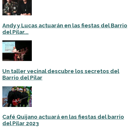
Andy y Lucas actuarán en las fiestas del Barrio
del Pilar...
Un taller vecinal descubre los secretos del
Barrio del Pilar
Café Quijano actuará en las fiestas del barrio
del Pilar 2023