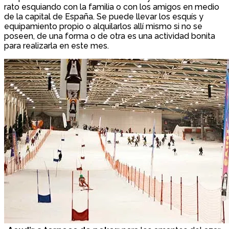
rato esquiando con la familia o con los amigos en medio
de la capital de España. Se puede llevar los esquís y
equipamiento propio o alquilarlos allí mismo si no se
poseen, de una forma o de otra es una actividad bonita
para realizarla en este mes.