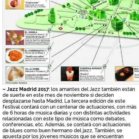
– Jazz Madrid 2017
: los amantes del Jazz también están
de suerte en este mes de noviembre si deciden
desplazarse hasta Madrid. La tercera edición de este
festival contará con un centenar de actuaciones, con más
de 6 horas de música diarias y con distintas actividades
relacionadas con este tipo de música como debates,
conferencias, etc. Además, se contará con actuaciones
de blues como buen hermano del jazz. También, se
apuesta por los jóvenes músicos que se encuentran