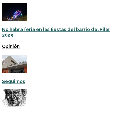
No habrá feria en las fiestas del barrio del Pilar
2023
Opinión
Seguimos