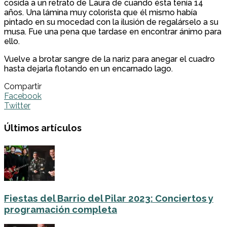
cosida a un retrato de Laura de cuando ésta tenía 14
años. Una lámina muy colorista que él mismo había
pintado en su mocedad con la ilusión de regalárselo a su
musa. Fue una pena que tardase en encontrar ánimo para
ello.
Vuelve a brotar sangre de la nariz para anegar el cuadro
hasta dejarla flotando en un encarnado lago.
Compartir
Facebook
Twitter
Últimos artículos
Fiestas del Barrio del Pilar 2023: Conciertos y
programación completa