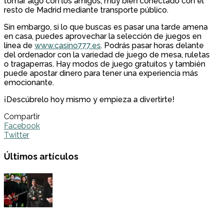
tomar algo con los amigos, muy bien conectado con el
resto de Madrid mediante transporte público.
Sin embargo, si lo que buscas es pasar una tarde amena
en casa, puedes aprovechar la selección de juegos en
línea de
www.casino777.es
. Podrás pasar horas delante
del ordenador con la variedad de juego de mesa, ruletas
o tragaperras. Hay modos de juego gratuitos y también
puede apostar dinero para tener una experiencia más
emocionante.
¡Descúbrelo hoy mismo y empieza a divertirte!
Compartir
Facebook
Twitter
Últimos artículos