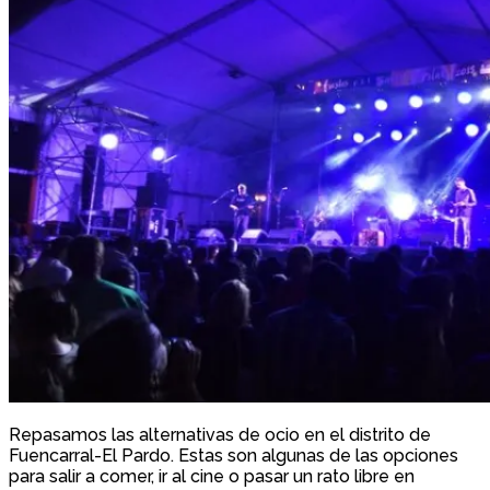
Repasamos las alternativas de ocio en el distrito de
Fuencarral-El Pardo. Estas son algunas de las opciones
para salir a comer, ir al cine o pasar un rato libre en