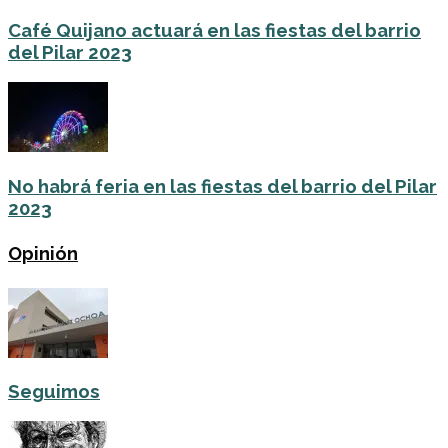
Café Quijano actuará en las fiestas del barrio
del Pilar 2023
No habrá feria en las fiestas del barrio del Pilar
2023
Opinión
Seguimos