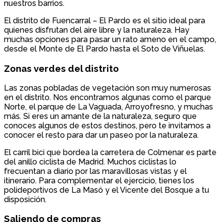
nuestros barrios.
El distrito de Fuencarral – El Pardo es el sitio ideal para
quienes disfrutan del aire libre y la naturaleza. Hay
muchas opciones para pasar un rato ameno en el campo,
desde el Monte de El Pardo hasta el Soto de Viñuelas.
Zonas verdes del distrito
Las zonas pobladas de vegetación son muy numerosas
en el distrito. Nos encontramos algunas como el parque
Norte, el parque de La Vaguada, Arroyofresno, y muchas
más. Si eres un amante de la naturaleza, seguro que
conoces algunos de estos destinos, pero te invitamos a
conocer el resto para dar un paseo por la naturaleza.
El carril bici que bordea la carretera de Colmenar es parte
del anillo ciclista de Madrid. Muchos ciclistas lo
frecuentan a diario por las maravillosas vistas y el
itinerario. Para complementar el ejercicio, tienes los
polideportivos de La Masó y el Vicente del Bosque a tu
disposición.
Saliendo de compras