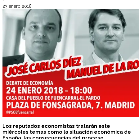
-
23 enero 2018
Los reputados economistas tratarán este
miércoles temas como la situación económica de
España, las consecuencias del proceso