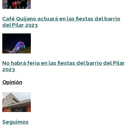
Café Quijano actuará en las fiestas del barrio
del Pilar 2023
No habrá feria en las fiestas del barrio del Pilar
2023
Opinión
Seguimos