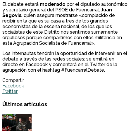
El debate estará
moderado
por el diputado autonómico
y secretario general del PSOE de Fuencarral,
Juan
Segovia
, quien asegura mostrarse «complacido de
recibir en la que es su casa a tres de los grandes
economistas de la escena nacional, de los que los
socialistas de este Distrito nos sentimos sumamente
orgullosos porque compartimos con ellos militancia en
esta Agrupación Socialista de Fuencarral».
Los internautas tendrán la oportunidad de intervenir en el
debate a través de las redes sociales: se emitirá en
directo en Facebook y comentará en el Twitter de la
agrupación con el hashtag #FuencarralDebate.
Compartir
Facebook
Twitter
Últimos artículos