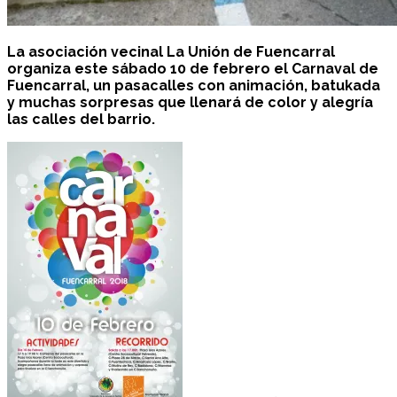
La asociación vecinal La Unión de Fuencarral
organiza este sábado 10 de febrero el Carnaval de
Fuencarral, un pasacalles con animación, batukada
y muchas sorpresas que llenará de color y alegría
las calles del barrio.