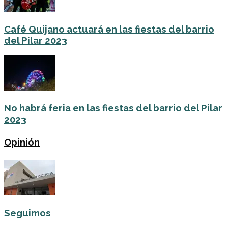
Café Quijano actuará en las fiestas del barrio
del Pilar 2023
No habrá feria en las fiestas del barrio del Pilar
2023
Opinión
Seguimos