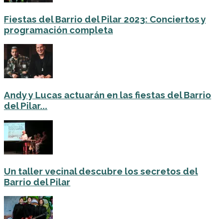
Fiestas del Barrio del Pilar 2023: Conciertos y
programación completa
Andy y Lucas actuarán en las fiestas del Barrio
del Pilar...
Un taller vecinal descubre los secretos del
Barrio del Pilar