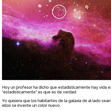
Hoy un profesor ha dicho que estadísticamente hay vida ext
“estadísticamente” es que es de verdad.
Yo quisiera que los habitantes de la galaxia de al lado sea
ellos se invente un color nuevo.