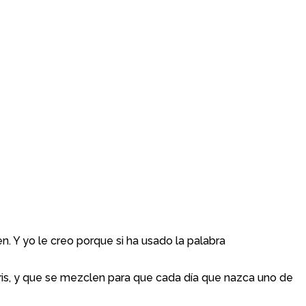
n. Y yo le creo porque si ha usado la palabra
 iris, y que se mezclen para que cada día que nazca uno de