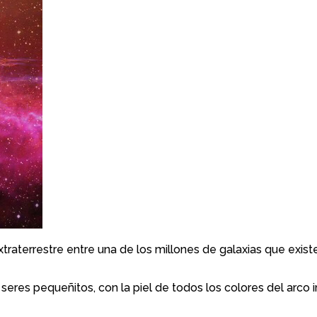
raterrestre entre una de los millones de galaxias que existe
n seres pequeñitos, con la piel de todos los colores del arco