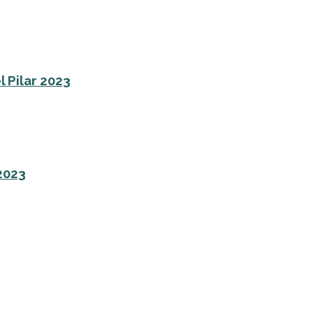
l Pilar 2023
 2023