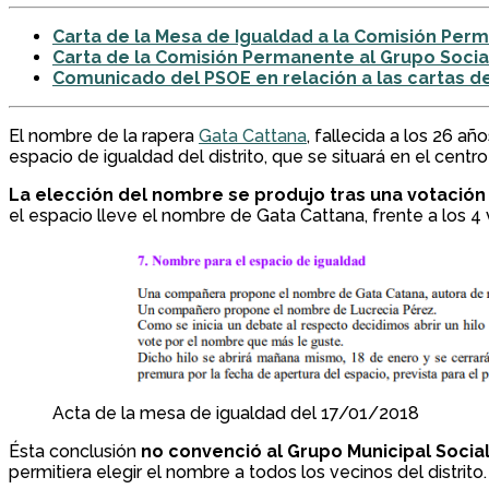
Carta de la Mesa de Igualdad a la Comisión Per
Carta de la Comisión Permanente al Grupo Socia
Comunicado del PSOE en relación a las cartas de
El nombre de la rapera
Gata Cattana
, fallecida a los 26 a
espacio de igualdad del distrito, que se situará en el cent
La elección del nombre se produjo tras una votación 
el espacio lleve el nombre de Gata Cattana, frente a los 4
Acta de la mesa de igualdad del 17/01/2018
Ésta conclusión
no convenció al Grupo Municipal Social
permitiera elegir el nombre a todos los vecinos del distrito.