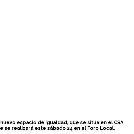
 nuevo espacio de igualdad, que se sitúa en el CSA
te se realizará este sábado 24 en el Foro Local.