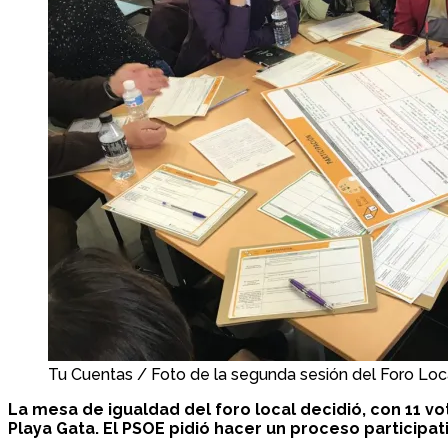
Tu Cuentas / Foto de la segunda sesión del Foro Loc
La mesa de igualdad del foro local decidió, con 11 v
Playa Gata. El PSOE pidió hacer un proceso participat