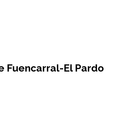
e Fuencarral-El Pardo