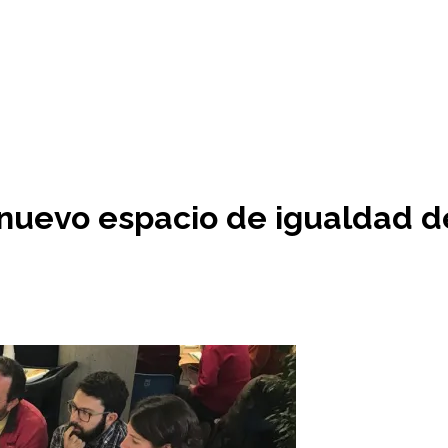
nuevo espacio de igualdad d