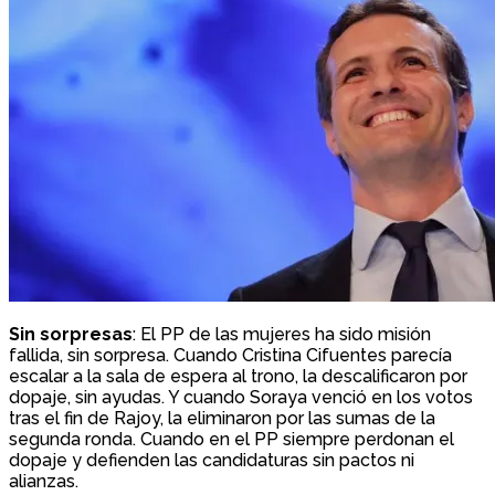
Sin sorpresas
: El PP de las mujeres ha sido misión
fallida, sin sorpresa. Cuando Cristina Cifuentes parecía
escalar a la sala de espera al trono, la descalificaron por
dopaje, sin ayudas. Y cuando Soraya venció en los votos
tras el fin de Rajoy, la eliminaron por las sumas de la
segunda ronda. Cuando en el PP siempre perdonan el
dopaje y defienden las candidaturas sin pactos ni
alianzas.