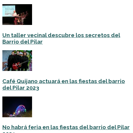
Un taller vecinal descubre los secretos del
Barrio del Pilar
Café Quijano actuará en las fiestas del barrio
del Pilar 2023
No habrá feria en las fiestas del barrio del Pilar