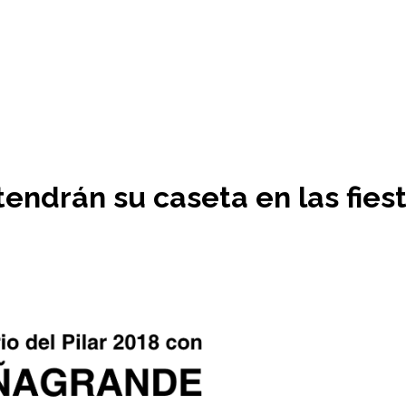
ndrán su caseta en las fiest