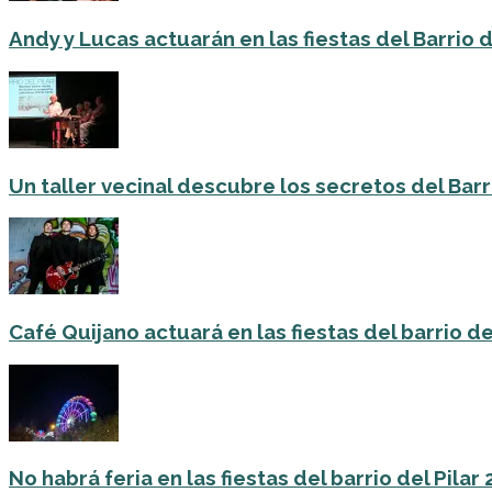
Andy y Lucas actuarán en las fiestas del Barrio del
Un taller vecinal descubre los secretos del Barri
Café Quijano actuará en las fiestas del barrio de
No habrá feria en las fiestas del barrio del Pilar