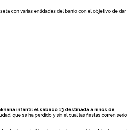
eta con varias entidades del barrio con el objetivo de dar
khana infantil el sábado 13 destinada a niños de
iudad, que se ha perdido y sin el cual las fiestas corren serio