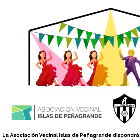
La Asociación Vecinal Islas de Peñagrande dispondrá 