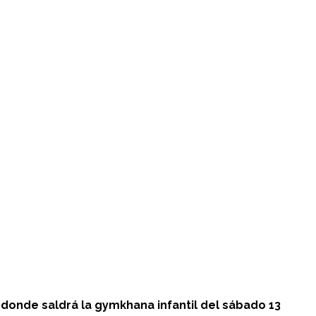
 donde saldrá la gymkhana infantil del sábado 13