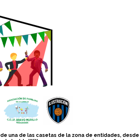
de una de las casetas de la zona de entidades, desde