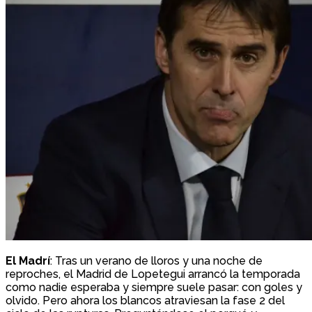
El Madrí
: Tras un verano de lloros y una noche de
reproches, el Madrid de Lopetegui arrancó la temporada
como nadie esperaba y siempre suele pasar: con goles y
olvido. Pero ahora los blancos atraviesan la fase 2 del