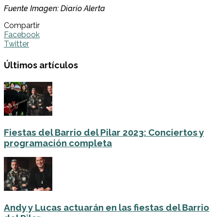
Fuente Imagen: Diario Alerta
Compartir
Facebook
Twitter
Últimos artículos
Fiestas del Barrio del Pilar 2023: Conciertos y
programación completa
Andy y Lucas actuarán en las fiestas del Barrio