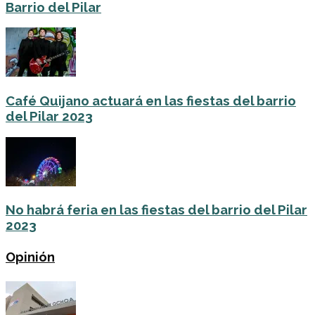
Barrio del Pilar
Café Quijano actuará en las fiestas del barrio
del Pilar 2023
No habrá feria en las fiestas del barrio del Pilar
2023
Opinión