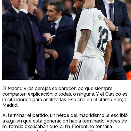
El Madrid y las parejas se parecen porque siempre
comparten explicación: o todas, o ninguna. Y el Clásico es
la cita idónea para analizarlas. Eso creí en el último Barça-
Madrid.
Al terminar el partido, un héroe del madridismo le escribió
a alguien que esta generación había terminado. Voces de
mi familia explicaban que, al fin, Florentino tomaría