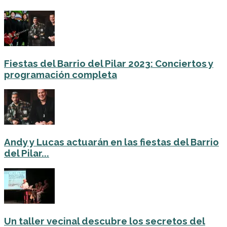
Fiestas del Barrio del Pilar 2023: Conciertos y
programación completa
Andy y Lucas actuarán en las fiestas del Barrio
del Pilar...
Un taller vecinal descubre los secretos del