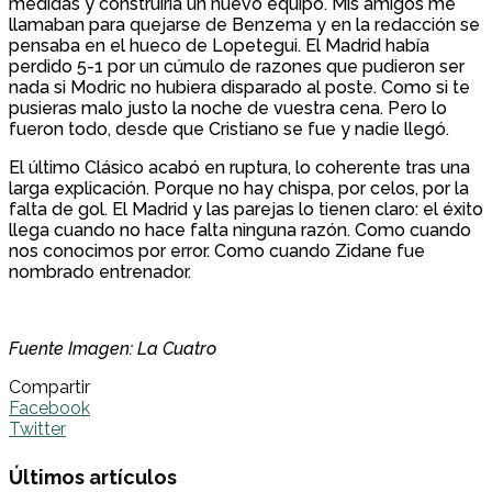
medidas y construiría un nuevo equipo. Mis amigos me
llamaban para quejarse de Benzema y en la redacción se
pensaba en el hueco de Lopetegui. El Madrid había
perdido 5-1 por un cúmulo de razones que pudieron ser
nada si Modric no hubiera disparado al poste. Como si te
pusieras malo justo la noche de vuestra cena. Pero lo
fueron todo, desde que Cristiano se fue y nadie llegó.
El último Clásico acabó en ruptura, lo coherente tras una
larga explicación. Porque no hay chispa, por celos, por la
falta de gol. El Madrid y las parejas lo tienen claro: el éxito
llega cuando no hace falta ninguna razón. Como cuando
nos conocimos por error. Como cuando Zidane fue
nombrado entrenador.
Fuente Imagen: La Cuatro
Compartir
Facebook
Twitter
Últimos artículos