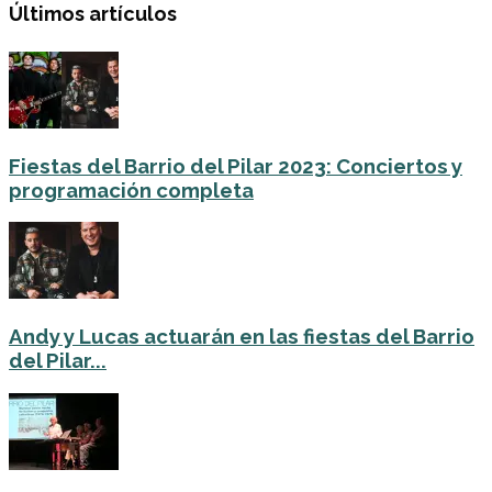
Últimos artículos
Fiestas del Barrio del Pilar 2023: Conciertos y
programación completa
Andy y Lucas actuarán en las fiestas del Barrio
del Pilar...