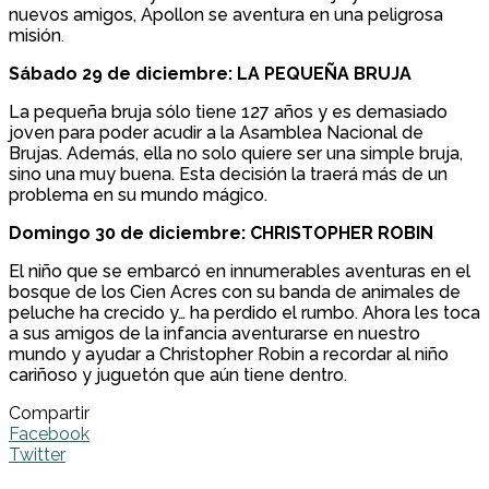
nuevos amigos, Apollon se aventura en una peligrosa
misión.
Sábado 29 de diciembre:
LA PEQUEÑA BRUJA
La pequeña bruja sólo tiene 127 años y es demasiado
joven para poder acudir a la Asamblea Nacional de
Brujas. Además, ella no solo quiere ser una simple bruja,
sino una muy buena. Esta decisión la traerá más de un
problema en su mundo mágico.
Domingo 30 de diciembre:
CHRISTOPHER ROBIN
El niño que se embarcó en innumerables aventuras en el
bosque de los Cien Acres con su banda de animales de
peluche ha crecido y… ha perdido el rumbo. Ahora les toca
a sus amigos de la infancia aventurarse en nuestro
mundo y ayudar a Christopher Robin a recordar al niño
cariñoso y juguetón que aún tiene dentro.
Compartir
Facebook
Twitter