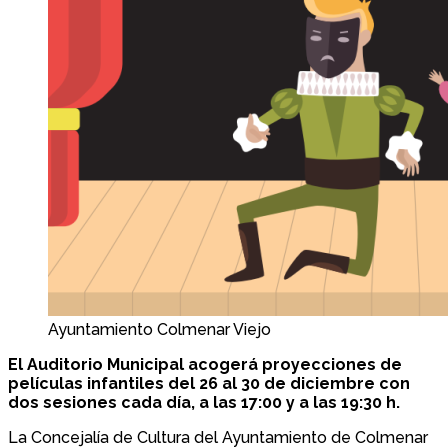
Ayuntamiento Colmenar Viejo
El Auditorio Municipal acogerá proyecciones de
películas infantiles del 26 al 30 de diciembre con
dos sesiones cada día, a las 17:00 y a las 19:30 h.
La Concejalía de Cultura del Ayuntamiento de Colmenar