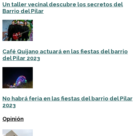
Un taller vecinal descubre los secretos del
Barrio del Pilar
Café Quijano actuará en las fiestas del barrio
del Pilar 2023
No habrá feria en las fiestas del barrio del Pilar
2023
Opinión