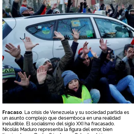
Fracaso
. La crisis de Venezuela y su sociedad partida es
un asunto complejo que desemboca en una realidad
ineludible. El socialismo del siglo XXI ha fracasado.
Nicolás Maduro representa la figura del error, bien