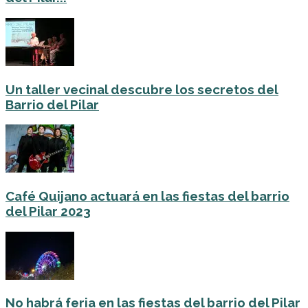
Un taller vecinal descubre los secretos del
Barrio del Pilar
Café Quijano actuará en las fiestas del barrio
del Pilar 2023
No habrá feria en las fiestas del barrio del Pilar