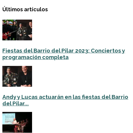
Últimos artículos
Fiestas del Barrio del Pilar 2023: Conciertos y
programación completa
Andy y Lucas actuarán en las fiestas del Barrio
del Pilar...