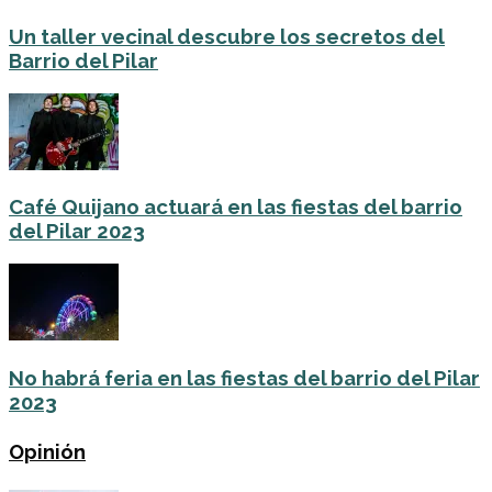
Un taller vecinal descubre los secretos del
Barrio del Pilar
Café Quijano actuará en las fiestas del barrio
del Pilar 2023
No habrá feria en las fiestas del barrio del Pilar
2023
Opinión