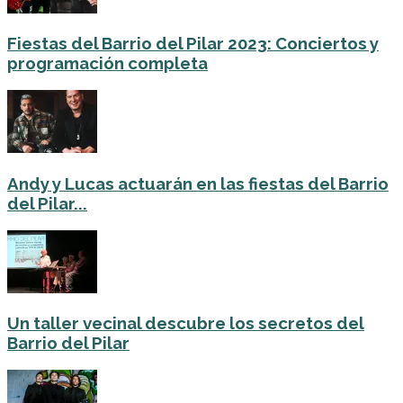
Fiestas del Barrio del Pilar 2023: Conciertos y
programación completa
Andy y Lucas actuarán en las fiestas del Barrio
del Pilar...
Un taller vecinal descubre los secretos del
Barrio del Pilar