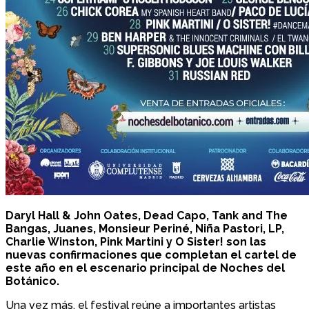
Daryl Hall & John Oates, Dead Capo, Tank and The
Bangas, Juanes, Monsieur Periné, Niña Pastori, LP,
Charlie Winston, Pink Martini y O Sister! son las
nuevas confirmaciones que completan el cartel de
este año en el escenario principal de Noches del
Botánico.
Una vez más, el festival reúne a importantes artistas