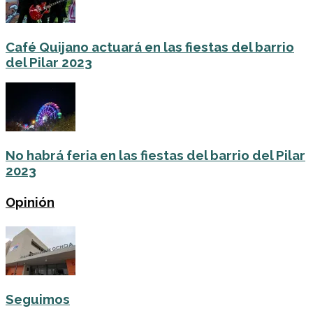
Café Quijano actuará en las fiestas del barrio
del Pilar 2023
No habrá feria en las fiestas del barrio del Pilar
2023
Opinión
Seguimos