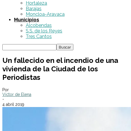
Hortaleza
Barajas
Moncloa-Aravaca
Municipios
Alcobendas
S.S. de los Reyes
Tres Cantos
Un fallecido en el incendio de una
vivienda de la Ciudad de los
Periodistas
Por
Víctor de Elena
-
4 abril 2019