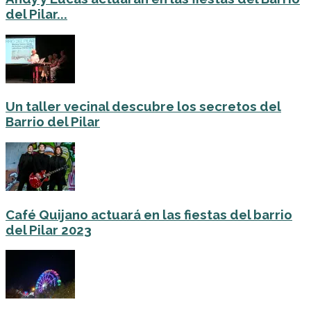
del Pilar...
Un taller vecinal descubre los secretos del
Barrio del Pilar
Café Quijano actuará en las fiestas del barrio
del Pilar 2023