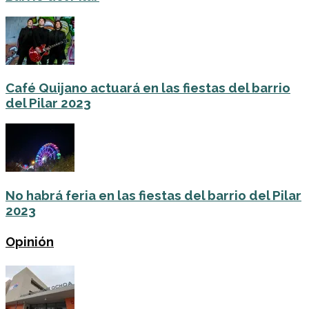
Café Quijano actuará en las fiestas del barrio
del Pilar 2023
No habrá feria en las fiestas del barrio del Pilar
2023
Opinión