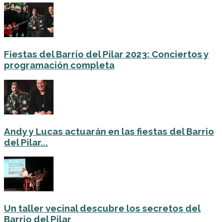
Fiestas del Barrio del Pilar 2023: Conciertos y
programación completa
Andy y Lucas actuarán en las fiestas del Barrio
del Pilar...
Un taller vecinal descubre los secretos del
Barrio del Pilar