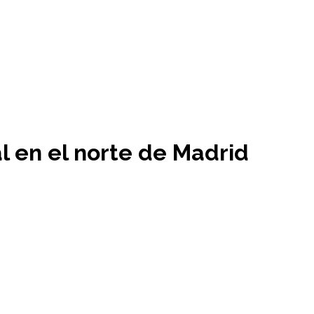
l en el norte de Madrid