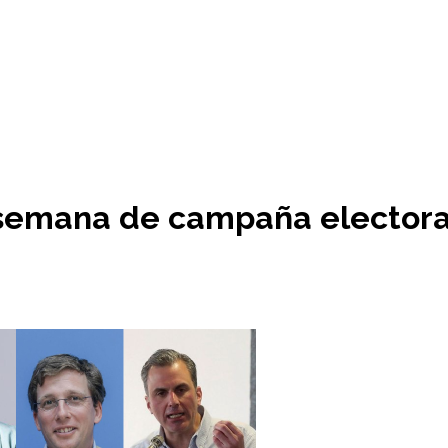
a semana de campaña electora