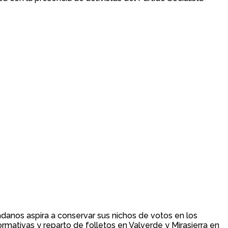
adanos aspira a conservar sus nichos de votos en los
rmativas y reparto de folletos en Valverde y Mirasierra en