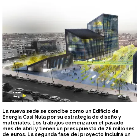
La nueva sede se concibe como un Edificio de
Energía Casi Nula por su estrategia de diseño y
materiales. Los trabajos comenzaron el pasado
mes de abril y tienen un presupuesto de 26 millones
de euros. La segunda fase del proyecto incluirá un