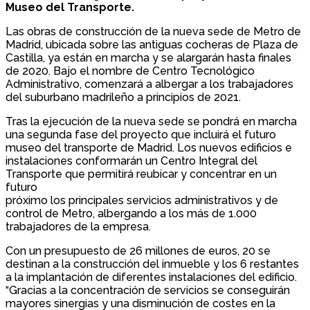
Museo del Transporte.
Las obras de construcción de la nueva sede de Metro de
Madrid, ubicada sobre las antiguas cocheras de Plaza de
Castilla, ya están en marcha y se alargarán hasta finales
de 2020. Bajo el nombre de Centro Tecnológico
Administrativo, comenzará a albergar a los trabajadores
del suburbano madrileño a principios de 2021.
Tras la ejecución de la nueva sede se pondrá en marcha
una segunda fase del proyecto que incluirá el futuro
museo del transporte de Madrid. Los nuevos edificios e
instalaciones conformarán un Centro Integral del
Transporte que permitirá reubicar y concentrar en un
futuro
próximo los principales servicios administrativos y de
control de Metro, albergando a los más de 1.000
trabajadores de la empresa.
Con un presupuesto de 26 millones de euros, 20 se
destinan a la construcción del inmueble y los 6 restantes
a la implantación de diferentes instalaciones del edificio.
“Gracias a la concentración de servicios se conseguirán
mayores sinergias y una disminución de costes en la