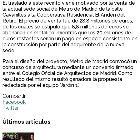
El traslado a este recinto viene motivado por la venta de
la actual sede social de Metro de Madrid de la calle
Cavanilles a la Cooperativa Residencial El Andén del
Retiro. El precio de venta fue de 28,8 millones de euros,
de los cuales se estipuló que 8,8 millones de euros se
abonarían en metálico, mientras que los 20 millones de
euros restantes serían un pago en especie consistente en
la construcción por parte del adquirente de la nueva
sede.
Para el diseño del proyecto, Metro de Madrid convocó un
concurso de arquitectura mediante un convenio firmado
entre el Colegio Oficial de Arquitectos de Madrid. Como
resultado del mismo resultó ganadora la propuesta
redactada por el equipo ‘Jardín 1’.
Compartir
Facebook
Twitter
Últimos artículos