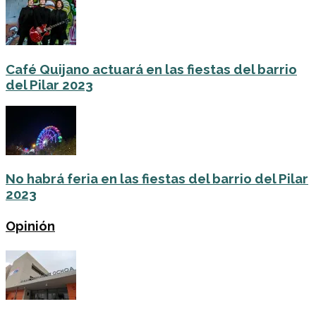
Café Quijano actuará en las fiestas del barrio
del Pilar 2023
No habrá feria en las fiestas del barrio del Pilar
2023
Opinión