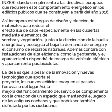
(NZEB), dando cumplimiento a las directivas europeas
que requieren este comportamiento energético en los
edificios públicos que se construyan a partir del año 2018.
Así, incorpora estrategias de diseño y elección de
materiales para reducir el
efecto isla de calor -especialmente en las cubiertas
mediante elementos de
sombra y vegetación-, junto a la disminución de la huella
energética y ecológica al bajar la demanda de energía y
el consumo de recursos naturales. Además,contará con
instalaciones de alta eficiencia, como la geotermia, y el
aparcamiento dispondrá de recarga de vehículo eléctrico
y aparcamiento parabicicletas.
La idea es que, a pesar de la innovación y nuevas
tecnologías que aporta el
proyecto, los nuevos edificios evoquen el pasado
ferroviario del lugar. Así, la
mejora del funcionamiento del servicio se complementa
con la creación de un espacio que mantendrá el legado
de las antiguas cocheras y que podrá ser también
disfrutado por los ciudadanos.