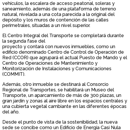
vehículos, la escalera de acceso peatonal, soleras y
saneamiento, además de una plataforma de terreno
natural, nivelada a una cota parecida a la original del
depósito y los muros de contención de las calles
perimetrales, situadas a un nivel superior.
El Centro Integral del Transporte se completará durante
la segunda fase del
proyecto y contará con nuevos inmuebles, como un
edificio denominado Centro de Control de Operación de
Red (CCOR) que agrupará el actual Puesto de Mando y el
Centro de Operaciones de Mantenimiento y
Monitorización de Instalaciones y Comunicaciones
(COMMIT).
Además, otro inmueble se destinará al Consorcio
Regional de Transportes, se habilitará un Museo del
Transporte, un aparcamiento de más de 300 plazas, un
gran jardín y zonas al aire libre en los espacios centrales y
una cubierta vegetal cambiante en las diferentes épocas
del año.
Desde el punto de vista de la sostenibilidad, la nueva
sede se concibe como un Edificio de Energía Casi Nula