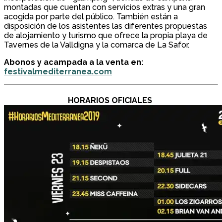
montadas que cuentan con servicios extras y una gran
acogida por parte del público. También están a
disposición de los asistentes las diferentes propuestas
de alojamiento y turismo que ofrece la propia playa de
Tavernes de la Valldigna y la comarca de La Safor.
Abonos y acampada a la venta en:
festivalmediterranea.com
HORARIOS OFICIALES