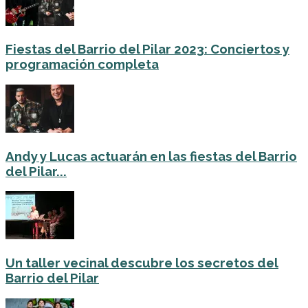
Fiestas del Barrio del Pilar 2023: Conciertos y
programación completa
Andy y Lucas actuarán en las fiestas del Barrio
del Pilar...
Un taller vecinal descubre los secretos del
Barrio del Pilar