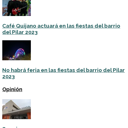
Café Quijano actuará en las fiestas del barrio
del Pilar 2023
No habrá feria en las fiestas del barrio del Pilar
2023
Opinión