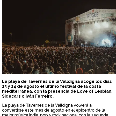
La playa de Tavernes de la Valldigna acoge los días
23 y 24 de agosto el último festival de la costa
mediterránea, con la presencia de Love of Lesbian,
Sidecars o Iván Ferreiro.
La playa de Tavernes de la Valldigna volverá a
convertirse este mes de agosto en el epicentro de la
mejor música indie, pop y rock nacional con la segunda