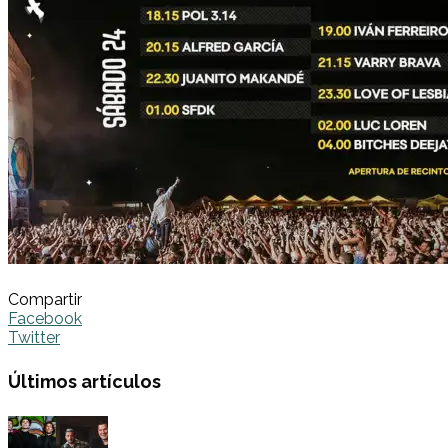
Compartir
Facebook
Twitter
Últimos artículos