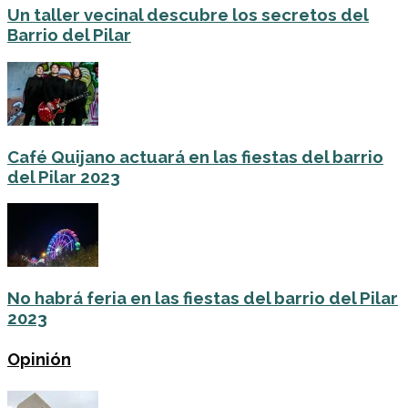
Un taller vecinal descubre los secretos del
Barrio del Pilar
Café Quijano actuará en las fiestas del barrio
del Pilar 2023
No habrá feria en las fiestas del barrio del Pilar
2023
Opinión