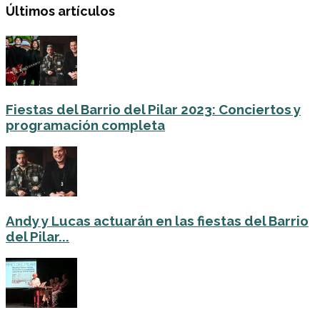
Últimos artículos
Fiestas del Barrio del Pilar 2023: Conciertos y
programación completa
Andy y Lucas actuarán en las fiestas del Barrio
del Pilar...