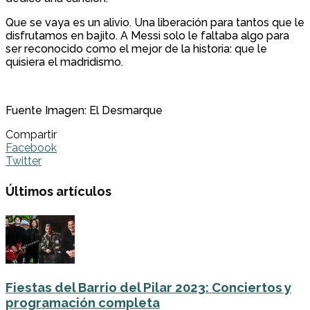
Que se vaya es un alivio. Una liberación para tantos que le
disfrutamos en bajito. A Messi solo le faltaba algo para
ser reconocido como el mejor de la historia: que le
quisiera el madridismo.
Fuente Imagen: El Desmarque
Compartir
Facebook
Twitter
Últimos artículos
Fiestas del Barrio del Pilar 2023: Conciertos y
programación completa