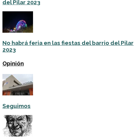
del Pilar 2023
No habrá feria en las fiestas del barrio del Pilar
2023
Opinión
Seguimos