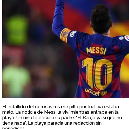
El estallido del coronavirus me pilló puntual: ya estaba
malo. La noticia de Messi la viví mientras entraba en la
playa. Un niño le decía a su padre: “El Barça ya sí que no
tiene nada”. La playa parecía una redacción sin
periódicos.