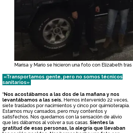
Marisa y Mario se hicieron una foto con Elizabeth tras
«Transportamos gente, pero no somos técnicos
sanitarios»
“
Nos acostábamos a las dos de la mañana y nos
levantábamos a las seis.
Hemos intervenido 22 veces,
siete traslados por nacimientos y cinco por quimioterapia.
Estamos muy cansados, pero muy contentos y
satisfechos. Nos quedamos con la sensación de alivio
que les dábamos al volver a sus casas.
Sientes la
gratitud de esas personas, la alegría que llevaban