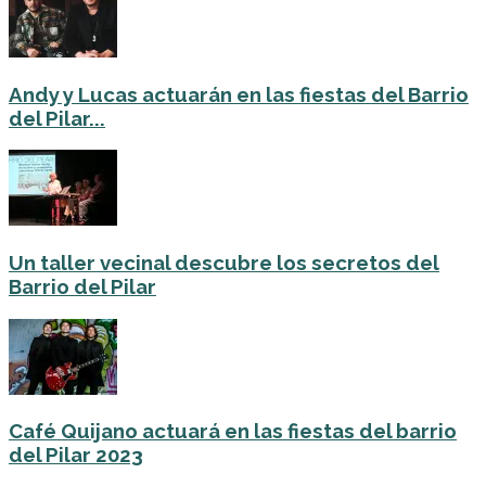
Andy y Lucas actuarán en las fiestas del Barrio
del Pilar...
Un taller vecinal descubre los secretos del
Barrio del Pilar
Café Quijano actuará en las fiestas del barrio
del Pilar 2023