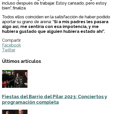
incluso después de trabajar. Estoy cansado, pero estoy
bien”, finaliza.
Todos ellos coinciden en la satisfacción de haber podido
aportar su grano de arena: “
Si a mis padres les pasara
algo así, me sentiría con esa impotencia, y me
hubiera gustado que alguien hubiera estado ahí”.
Compartir
Facebook
Twitter
Últimos artículos
Fiestas del Barrio del Pilar 2023: Conciertos y
programación completa