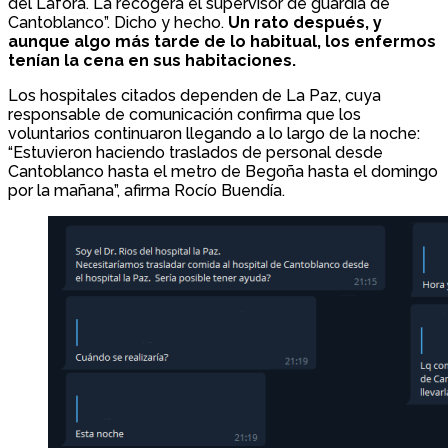
del Lafora. La recogerá el supervisor de guardia de
Cantoblanco”. Dicho y hecho.
Un rato después, y
aunque algo más tarde de lo habitual, los enfermos
tenían la cena en sus habitaciones.
Los hospitales citados dependen de La Paz, cuya
responsable de comunicación confirma que los
voluntarios continuaron llegando a lo largo de la noche:
“Estuvieron haciendo traslados de personal desde
Cantoblanco hasta el metro de Begoña hasta el domingo
por la mañana”, afirma Rocío Buendía.