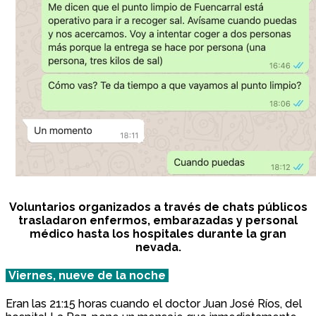
Voluntarios organizados a través de chats públicos
trasladaron enfermos, embarazadas y personal
médico hasta los hospitales durante la gran
nevada.
Viernes, nueve de la noche
Eran las 21:15 horas cuando el doctor Juan José Ríos, del