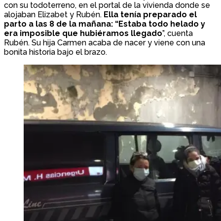
con su todoterreno, en el portal de la vivienda donde se
alojaban Elizabet y Rubén.
Ella tenía preparado el
parto a las 8 de la mañana: “Estaba todo helado y
era imposible que hubiéramos llegado
”, cuenta
Rubén. Su hija Carmen acaba de nacer y viene con una
bonita historia bajo el brazo.