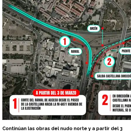
Continúan las obras del nudo norte y a partir del 3