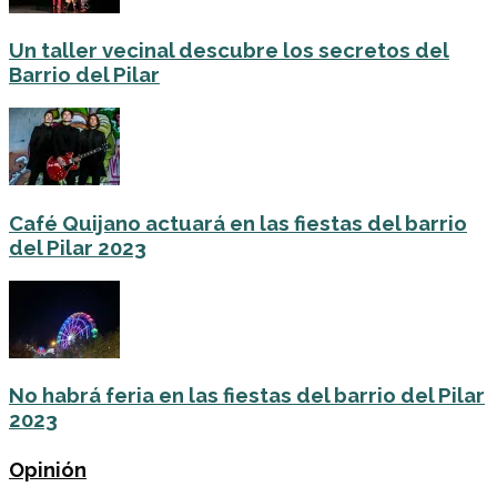
Un taller vecinal descubre los secretos del
Barrio del Pilar
Café Quijano actuará en las fiestas del barrio
del Pilar 2023
No habrá feria en las fiestas del barrio del Pilar
2023
Opinión