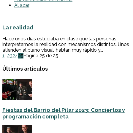
Al azar
La realidad
Hace unos días estudiaba en clase que las personas
interpretamos la realidad con mecanismos distintos. Unos
atienden al plano visual, hablan muy rápido y...
1
...
23
24
25
Página 25 de 25
Últimos artículos
Fiestas del Barrio del Pilar 2023: Conciertos y
programación completa