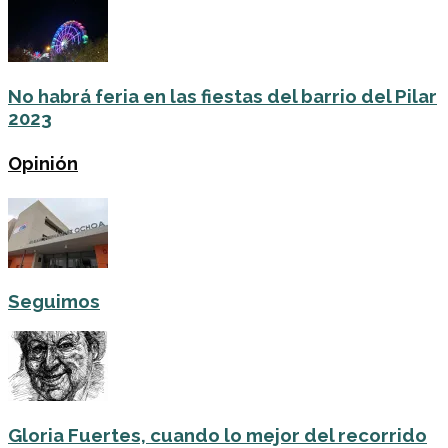
No habrá feria en las fiestas del barrio del Pilar
2023
Opinión
Seguimos
Gloria Fuertes, cuando lo mejor del recorrido