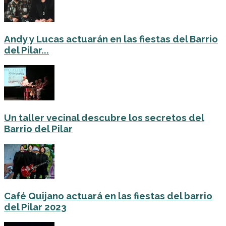
Andy y Lucas actuarán en las fiestas del Barrio
del Pilar...
Un taller vecinal descubre los secretos del
Barrio del Pilar
Café Quijano actuará en las fiestas del barrio
del Pilar 2023