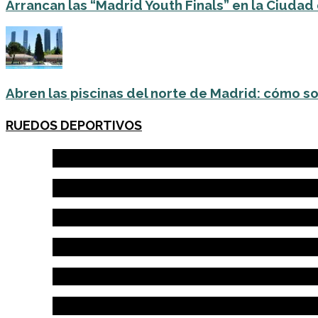
Arrancan las “Madrid Youth Finals” en la Ciudad
Abren las piscinas del norte de Madrid: cómo so
RUEDOS DEPORTIVOS