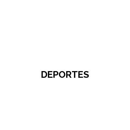
DEPORTES