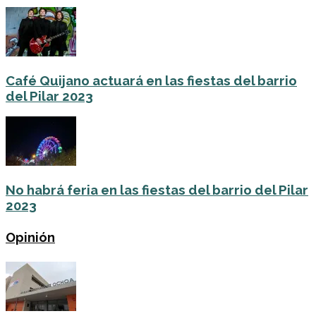
Café Quijano actuará en las fiestas del barrio
del Pilar 2023
No habrá feria en las fiestas del barrio del Pilar
2023
Opinión