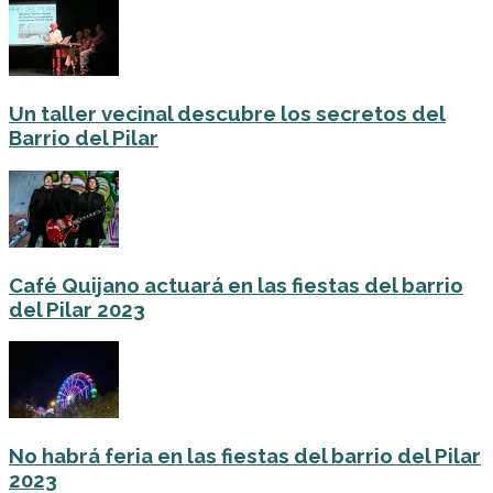
Un taller vecinal descubre los secretos del
Barrio del Pilar
Café Quijano actuará en las fiestas del barrio
del Pilar 2023
No habrá feria en las fiestas del barrio del Pilar
2023