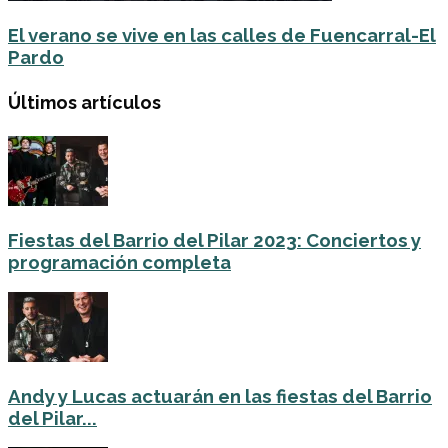
El verano se vive en las calles de Fuencarral-El
Pardo
Últimos artículos
Fiestas del Barrio del Pilar 2023: Conciertos y
programación completa
Andy y Lucas actuarán en las fiestas del Barrio
del Pilar...