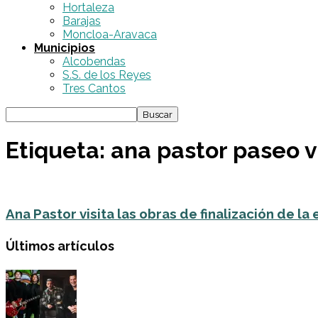
Hortaleza
Barajas
Moncloa-Aravaca
Municipios
Alcobendas
S.S. de los Reyes
Tres Cantos
Etiqueta: ana pastor paseo
Ana Pastor visita las obras de finalización de la 
Últimos artículos