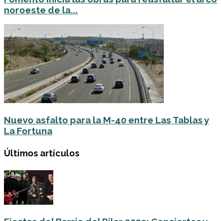
noroeste de la...
Nuevo asfalto para la M-40 entre Las Tablas y
La Fortuna
Últimos artículos