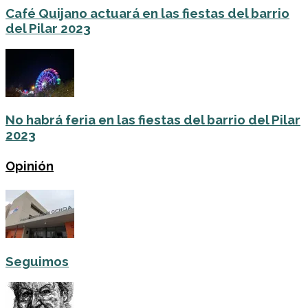
Café Quijano actuará en las fiestas del barrio
del Pilar 2023
No habrá feria en las fiestas del barrio del Pilar
2023
Opinión
Seguimos