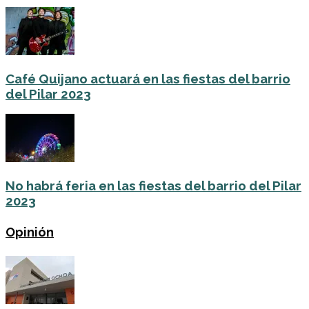
Café Quijano actuará en las fiestas del barrio
del Pilar 2023
No habrá feria en las fiestas del barrio del Pilar
2023
Opinión