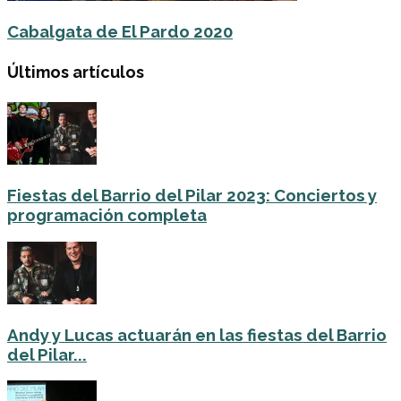
Cabalgata de El Pardo 2020
Últimos artículos
Fiestas del Barrio del Pilar 2023: Conciertos y
programación completa
Andy y Lucas actuarán en las fiestas del Barrio
del Pilar...