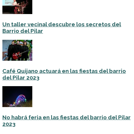
Un taller vecinal descubre los secretos del
Barrio del Pilar
Café Quijano actuará en las fiestas del barrio
del Pilar 2023
No habrá feria en las fiestas del barrio del Pilar
2023